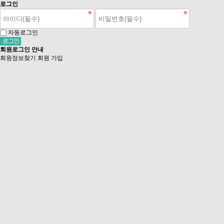
로그인
자동로그인
회원로그인 안내
회원정보찾기
회원 가입